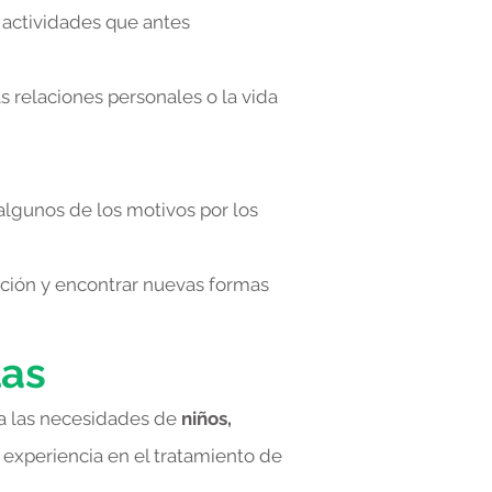
r actividades que antes
s relaciones personales o la vida
algunos de los motivos por los
ción y encontrar nuevas formas
las
 a las necesidades de
niños,
 experiencia en el tratamiento de