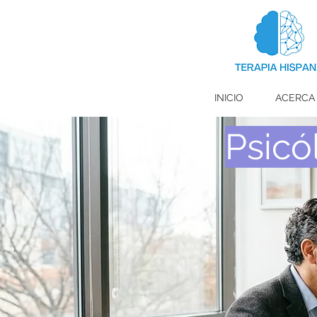
INICIO
ACERCA
Psicó