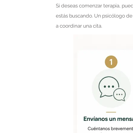
Si deseas comenzar terapia, pue
estás buscando. Un psicólogo de
a coordinar una cita.