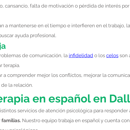
o, cansancio, falta de motivación o pérdida de interés po
a mantenerse en el tiempo e interfieren en el trabajo, la
uscar ayuda profesional.
ja
 problemas de comunicación, la
infidelidad
o los
celos
son 
 terapia.
 a comprender mejor los conflictos, mejorar la comunica
de la relación.
erapia en español en Dal
stintos servicios de atención psicológica para responder
 familias.
Nuestro equipo trabaja en español y cuenta con