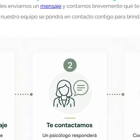
des enviarnos un
mensaje
y contarnos brevemente qué te 
 nuestro equipo se pondrá en contacto contigo para brind