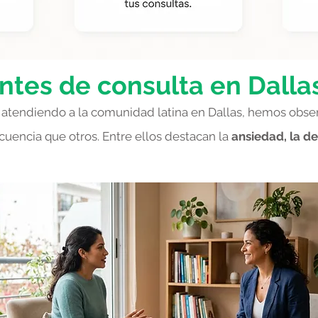
ntes de consulta en Dalla
ia atendiendo a la comunidad latina en Dallas, hemos obs
uencia que otros. Entre ellos destacan la
ansiedad, la d