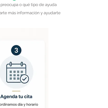
preocupa o qué tipo de ayuda
arte más información y ayudarte