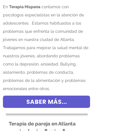
En
Terapia Hispana
contamos con
psicólogos especialistas en la atención de
adolescentes . Estamos habituados a los
problemas que enfrenta la comunidad de
jóvenes en nuestra ciudad de Atlanta.
Trabajamos para mejorar la salud mental de
nuestros jóvenes, abordando problemas
como la depresión, ansiedad, Bullying,
aislamiento, problemas de conducta,
problemas de la alimentación y problemas
emocionales entre otros.
SABER MÁS...
Terapia de pareja en Atlanta