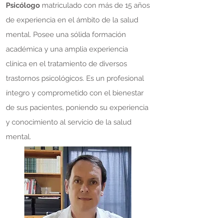
Psicólogo
matriculado con más de 15 años
de experiencia en el ámbito de la salud
mental. Posee una sólida formación
académica y una amplia experiencia
clínica en el tratamiento de diversos
trastornos psicológicos. Es un profesional
íntegro y comprometido con el bienestar
de sus pacientes, poniendo su experiencia
y conocimiento al servicio de la salud
mental.