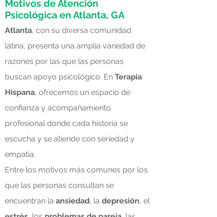
Motivos de Atención
Psicológica en Atlanta, GA
Atlanta
, con su diversa comunidad
latina, presenta una amplia variedad de
razones por las que las personas
buscan apoyo psicológico. En
Terapia
Hispana
, ofrecemos un espacio de
confianza y acompañamiento
profesional donde cada historia se
escucha y se atiende con seriedad y
empatía.
Entre los motivos más comunes por los
que las personas consultan se
encuentran la
ansiedad
, la
depresión
, el
estrés
, los
problemas de pareja
, las