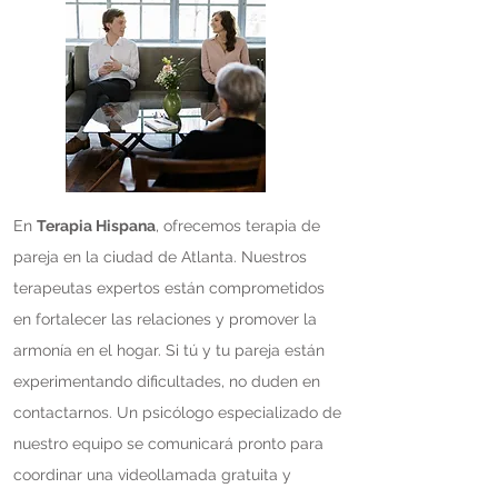
En
Terapia Hispana
, ofrecemos terapia de
pareja en la ciudad de Atlanta. Nuestros
terapeutas expertos están comprometidos
en fortalecer las relaciones y promover la
armonía en el hogar. Si tú y tu pareja están
experimentando dificultades, no duden en
contactarnos. Un psicólogo especializado de
nuestro equipo se comunicará pronto para
coordinar una videollamada gratuita y