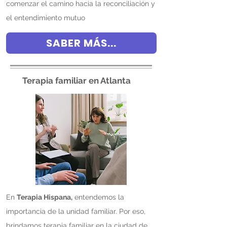
comenzar el camino hacia la reconciliación y
el entendimiento mutuo
SABER MÁS...
Terapia familiar en Atlanta
En
Terapia Hispana,
entendemos la
importancia de la unidad familiar. Por eso,
brindamos terapia familiar en la ciudad de