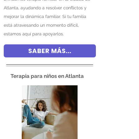
Atlanta, ayudando a resolver conflictos y
mejorar la dinámica familiar. Si tu familia
está atravesando un momento difícil,
estamos aquí para apoyarlos.
SABER MÁS...
Terapia para niños en Atlanta