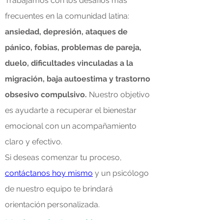
Trabajamos con los desafíos más
frecuentes en la comunidad latina:
ansiedad, depresión, ataques de
pánico, fobias, problemas de pareja,
duelo, dificultades vinculadas a la
migración, baja autoestima y trastorno
obsesivo compulsivo.
Nuestro objetivo
es ayudarte a recuperar el bienestar
emocional con un acompañamiento
claro y efectivo.
Si deseas comenzar tu proceso,
contáctanos hoy mismo
y un psicólogo
de nuestro equipo te brindará
orientación personalizada.