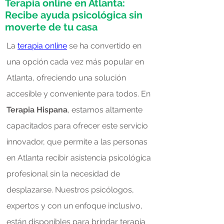
Terapia online en Atlanta:
Recibe ayuda psicológica sin
moverte de tu casa
La
terapia online
se ha convertido en
una opción cada vez más popular en
Atlanta, ofreciendo una solución
accesible y conveniente para todos. En
Terapia Hispana
, estamos altamente
capacitados para ofrecer este servicio
innovador, que permite a las personas
en Atlanta recibir asistencia psicológica
profesional sin la necesidad de
desplazarse. Nuestros psicólogos,
expertos y con un enfoque inclusivo,
están disponibles para brindar terapia