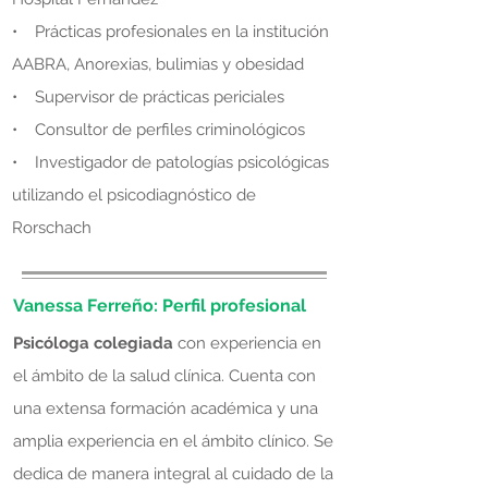
• Prácticas profesionales en la institución
AABRA, Anorexias, bulimias y obesidad
• Supervisor de prácticas periciales
• Consultor de perfiles criminológicos
• Investigador de patologías psicológicas
utilizando el psicodiagnóstico de
Rorschach
Vanessa Ferreño: Perfil profesional
Psicóloga colegiada
con experiencia en
el ámbito de la salud clínica. Cuenta con
una extensa formación académica y una
amplia experiencia en el ámbito clínico. Se
dedica de manera integral al cuidado de la