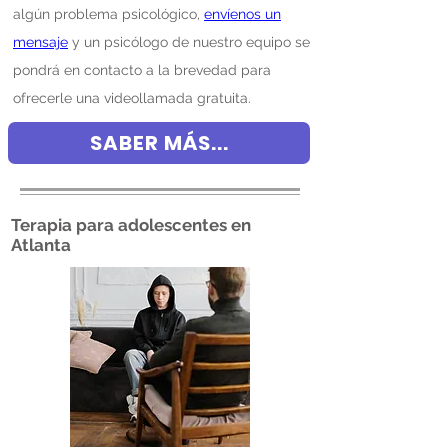
algún problema psicológico,
envíenos un
mensaje
y un psicólogo de nuestro equipo se
pondrá en contacto a la brevedad para
ofrecerle una videollamada gratuita.
SABER MÁS...
Terapia para adolescentes en
Atlanta