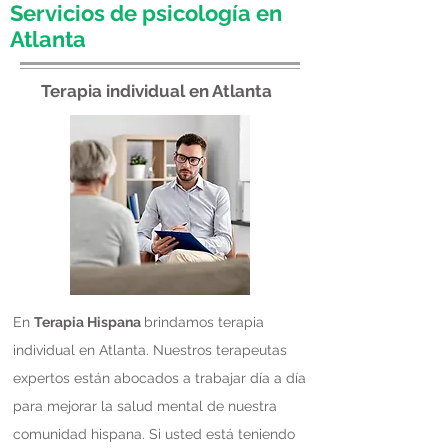
Servicios de psicología en
Atlanta
Terapia individual en Atlanta
En
Terapia Hispana
brindamos terapia
individual en Atlanta. Nuestros terapeutas
expertos están abocados a trabajar día a día
para mejorar la salud mental de nuestra
comunidad hispana. Si usted está teniendo