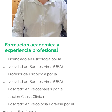
Formación académica y
experiencia profesional
​• Licenciado en Psicología por la
Universidad de Buenos Aires (UBA)
• Profesor de Psicología por la
Universidad de Buenos Aires (UBA)
• Posgrado en Psicoanálisis por la
institución Causa Clínica
• Posgrado en Psicología Forense por el
Hospital Fernández