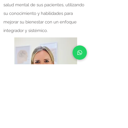
salud mental de sus pacientes, utilizando
su conocimiento y habilidades para
mejorar su bienestar con un enfoque
integrador y sistémico.