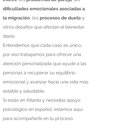
dificultades emocionales asociadas a
la migración
, los
procesos de duelo
y
otros desafíos que afectan el bienestar
diario.
Entendemos que cada caso es único,
por eso trabajamos para ofrecer una
atención personalizada que ayude a las
personas a recuperar su equilibrio
emocional y avanzar hacia una vida más
estable y saludable.
Si estás en Atlanta y necesitas apoyo
psicológico en español, estamos aquí
para acompañarte en tu proceso.