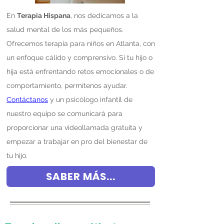
En
Terapia Hispana
, nos dedicamos a la
salud mental de los más pequeños.
Ofrecemos terapia para niños en Atlanta, con
un enfoque cálido y comprensivo. Si tu hijo o
hija está enfrentando retos emocionales o de
comportamiento, permítenos ayudar.
Contáctanos
y un psicólogo infantil de
nuestro equipo se comunicará para
proporcionar una videollamada gratuita y
empezar a trabajar en pro del bienestar de
tu hijo.
SABER MÁS...