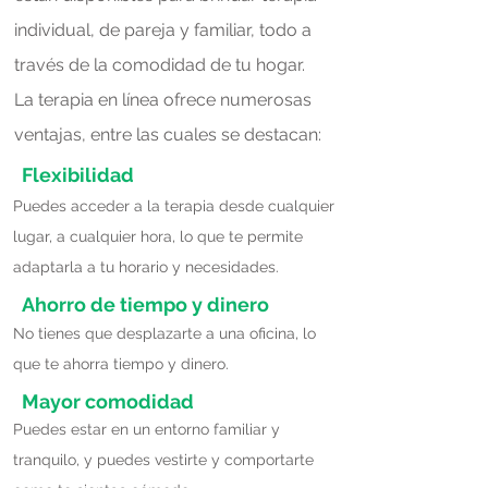
individual, de pareja y familiar, todo a
través de la comodidad de tu hogar.
La terapia en línea ofrece numerosas
ventajas, entre las cuales se destacan:
Flexibilidad
Puedes acceder a la terapia desde cualquier
lugar, a cualquier hora, lo que te permite
adaptarla a tu horario y necesidades.
Ahorro de tiempo y dinero
No tienes que desplazarte a una oficina, lo
que te ahorra tiempo y dinero.
Mayor comodidad
Puedes estar en un entorno familiar y
tranquilo, y puedes vestirte y comportarte