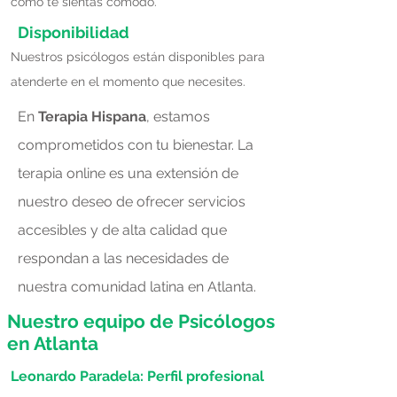
como te sientas cómodo.
Disponibilidad
Nuestros psicólogos están disponibles para
atenderte en el momento que necesites.
En
Terapia Hispana
, estamos
comprometidos con tu bienestar. La
terapia online es una extensión de
nuestro deseo de ofrecer servicios
accesibles y de alta calidad que
respondan a las necesidades de
nuestra comunidad latina en Atlanta.
Nuestro equipo de Psicólogos
en Atlanta
Leonardo Paradela: Perfil profesional